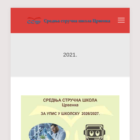
2021.