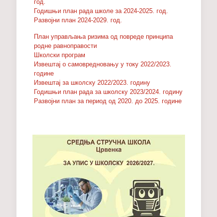
год.
Годишњи план рада школе за 2024-2025. год.
Развојни план 2024-2029. год.
План управљања ризима од повреде принципа
родне равноправости
Школски програм
Извештај о самовредновању у току 2022/2023.
године
Извештај за школску 2022/2023. годину
Годишњи план рада за школску 2023/2024. годину
Развојни план за период од 2020. до 2025. године