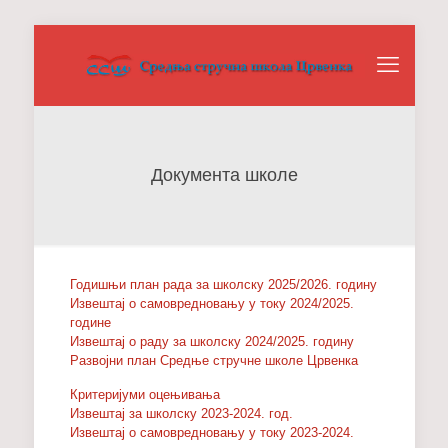
Документа школе
Годишњи план рада за школску 2025/2026. годину
Извештај о самовредновању у току 2024/2025.
године
Извештај о раду за школску 2024/2025. годину
Развојни план Средње стручне школе Црвенка
Критеријуми оцењивања
Извештај за школску 2023-2024. год.
Извештај о самовредновању у току 2023-2024.