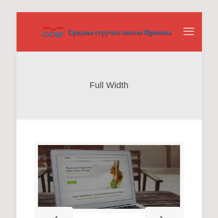
Full Width