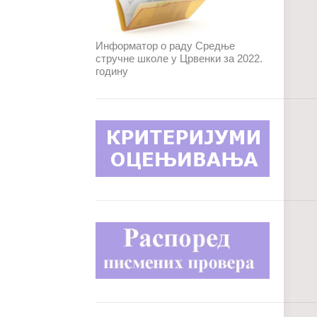
Информатор о раду Средње
стручне школе у Црвенки за 2022.
годину