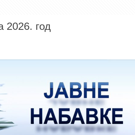
а 2026. год