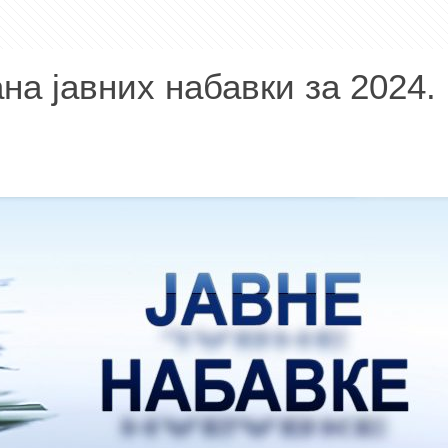
а јавних набавки за 2024. 