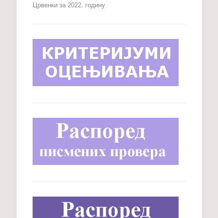
Црвенки за 2022. годину