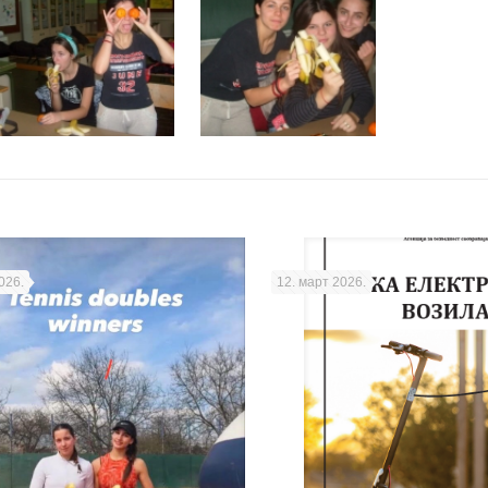
026.
12. март 2026.