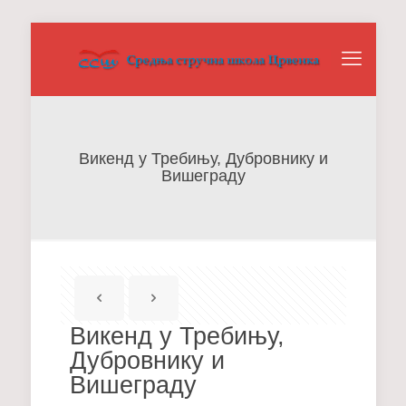
Викенд у Требињу, Дубровнику и
Вишеграду
Викенд у Требињу,
Дубровнику и
Вишеграду