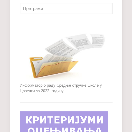
Информатор о раду Средње стручне школе у
Црвенки за 2022. годину