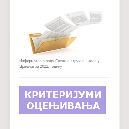
Информатор о раду Средње стручне школе у
Црвенки за 2022. годину